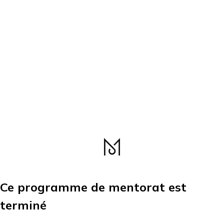
Ce programme de mentorat est
terminé