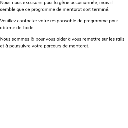
Nous nous excusons pour la gêne occasionnée, mais il
semble que ce programme de mentorat soit terminé.
Veuillez contacter votre responsable de programme pour
obtenir de l’aide.
Nous sommes là pour vous aider à vous remettre sur les rails
et à poursuivre votre parcours de mentorat.